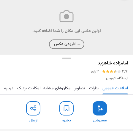
اولین عکس این مکان را شما اضافه کنید.
افزودن عکس
امامزاده شاهزید
3/3
3 رای
ایستگاه اتوبوس
اطلاعات عمومی
نظرات
تصاویر
مکان‌های مشابه
امکانات نزدیک
درباره
مسیریابی
ذخیره
ارسال
مسیریابی
ذخیره
ارسال