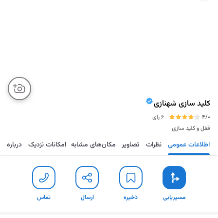
کلید سازی شهنازی
4/0
6 رای
قفل و کلید سازی
اطلاعات عمومی
نظرات
تصاویر
مکان‌های مشابه
امکانات نزدیک
درباره
مسیریابی
ذخیره
ارسال
تماس
مسیریابی
ذخیره
ارسال
تماس