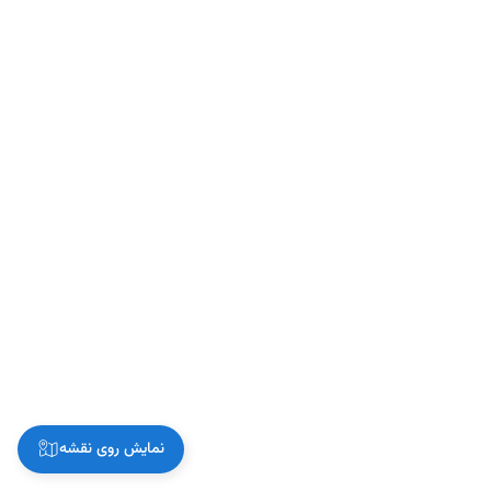
نمایش روی نقشه