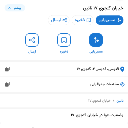
خیابان گنجوی ۱۷
نائین
بیشتر
مسیریابی
ذخیره
ارسال
مسیریابی
ذخیره
ارسال
قدوسی، قدوسی 2، گنجوی 17
مختصات جغرافیایی
نائین
/
خیابان گنجوی ۱۷
وضعیت هوا در
خیابان گنجوی ۱۷