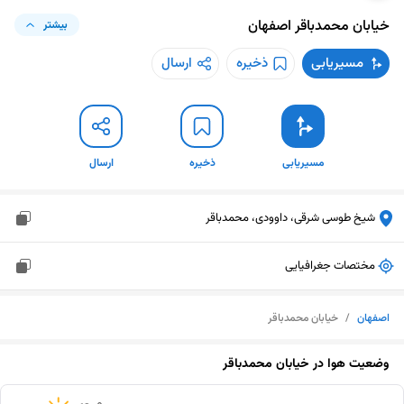
خیابان محمدباقر
اصفهان
بیشتر
مسیریابی
ذخیره
ارسال
مسیریابی
ذخیره
ارسال
شیخ طوسی شرقی، داوودی، محمدباقر
مختصات جغرافیایی
اصفهان
/
خیابان محمدباقر
وضعیت هوا در
خیابان محمدباقر