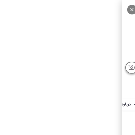
درباره