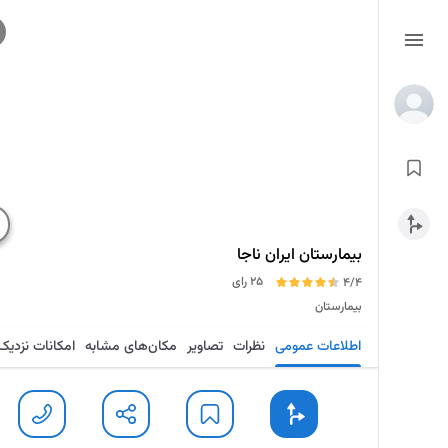
بیمارستان ایران ناجا
25 رای
4/4
بیمارستان
اطلاعات عمومی
نظرات
تصاویر
مکان‌های مشابه
امکانات نزدیک