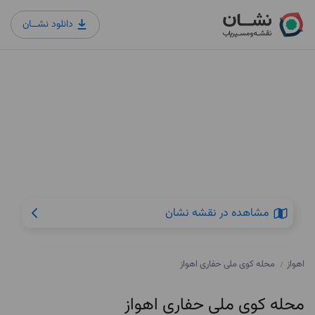
دانلود نشــان
مشاهده در نقشه نشان
اهواز
محله کوی ملی حفاری اهواز
/
محله کوی ملی حفاری اهواز