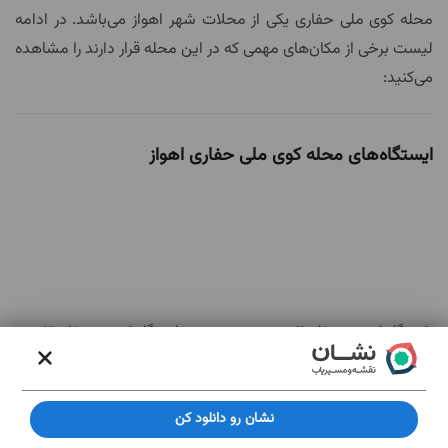
محله کوی ملی حفاری یکی از محلات شهر اهواز می‌باشد. در ادامه
لیست برخی از مکان‌های مهمی که در این محله قرار دارند را مشاهده
می‌کنید:
ایستگاه‌های محله کوی ملی حفاری اهواز
ایستگاه اتوبوس حفاري2
ایستگاه اتوبوس حفاری3
مهم‌ترین مکان های محله کوی ملی حفاری اهواز
نشان رو دانلود کن