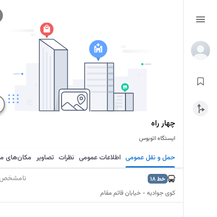
چهار راه
ایستگاه اتوبوس
حمل و نقل عمومی
اطلاعات عمومی
نظرات
تصاویر
مکان‌های م
نامشخص
خط
18
کوی جوادیه - خیابان قائم مقام