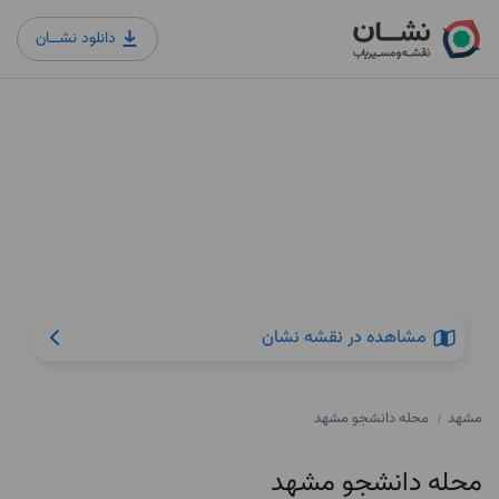
دانلود نشــان
مشاهده در نقشه نشان
مشهد
محله دانشجو مشهد
/
محله دانشجو مشهد