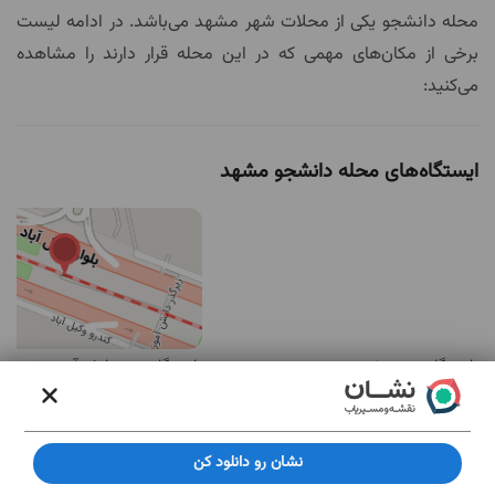
محله دانشجو یکی از محلات شهر مشهد می‌باشد. در ادامه لیست
برخی از مکان‌های مهمی که در این محله قرار دارند را مشاهده
می‌کنید:
ایستگاه‌های محله دانشجو مشهد
ایستگاه مترو هفت تیر
ایستگاه مترو دانش آموز
10 رای
5 رای
4.4
4.8
مهم‌ترین مکان های محله دانشجو مشهد
نشان رو دانلود کن