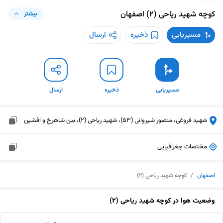
کوچه شهید ریاحی (۲)
اصفهان
بیشتر
مسیریابی
ذخیره
ارسال
مسیریابی
ذخیره
ارسال
شهید فروغی، منصور شیروانی (53)، شهید ریاحی (2)، بین شاهرخ و افشین
مختصات جغرافیایی
اصفهان
/
کوچه شهید ریاحی (۲)
وضعیت هوا در
کوچه شهید ریاحی (۲)