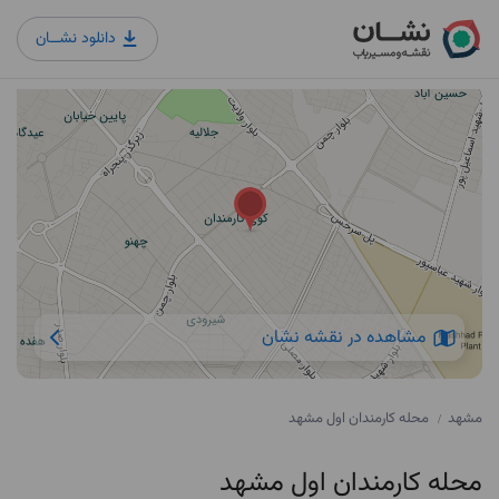
دانلود نشــان
مشاهده در نقشه نشان
مشهد
محله کارمندان اول مشهد
/
محله کارمندان اول مشهد