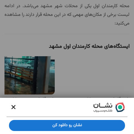
محله کارمندان اول یکی از محلات شهر مشهد می‌باشد. در ادامه
لیست برخی از مکان‌های مهمی که در این محله قرار دارند را مشاهده
می‌کنید:
ایستگاه‌های محله کارمندان اول مشهد
ایستگاه اتوبوس چمن 75
ایستگاه اتوبوس چمن 58
1 رای
1 رای
5.0
5.0
مهم‌ترین مکان های محله کارمندان اول مشهد
نشان رو دانلود کن