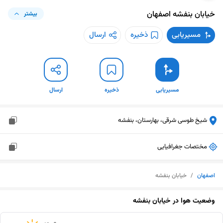
خیابان بنفشه
اصفهان
بیشتر
مسیریابی
ذخیره
ارسال
مسیریابی
ذخیره
ارسال
شیخ طوسی شرقی، بهارستان، بنفشه
مختصات جغرافیایی
اصفهان
/
خیابان بنفشه
وضعیت هوا در
خیابان بنفشه