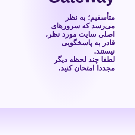
متأسفیم؛ به نظر
می‌رسد که سرورهای
اصلی سایت مورد نظر،
قادر به پاسخگویی
نیستند.
لطفا چند لحظه دیگر
مجددا امتحان کنید.