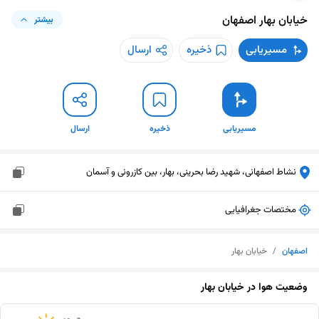
خیابان بهار
اصفهان
بیشتر
مسیریابی
ذخیره
ارسال
مسیریابی
ذخیره
ارسال
نشاط اصفهانی، شهید رضا بحرینی، بهار، بین کازرونی و آسمان
مختصات جغرافیایی
اصفهان
/
خیابان بهار
وضعیت هوا در
خیابان بهار