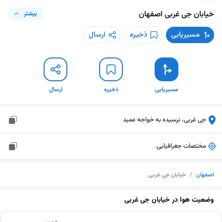
خیابان جی غربی
اصفهان
بیشتر
مسیریابی
ذخیره
ارسال
مسیریابی
ذخیره
ارسال
جی غربی، نرسیده به خواجه عمید
مختصات جغرافیایی
اصفهان
/
خیابان جی غربی
وضعیت هوا در
خیابان جی غربی