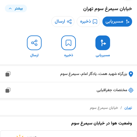
خیابان سیمرغ سوم
تهران
بیشتر
مسیریابی
ذخیره
ارسال
مسیریابی
ذخیره
ارسال
بزرگراه شهید همت، یادگار امام، سیمرغ سوم
مختصات جغرافیایی
تهران
/
خیابان سیمرغ سوم
وضعیت هوا در
خیابان سیمرغ سوم