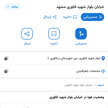
خیابان بلوار شهید فکوری
مشهد
بیشتر
مسیریابی
ذخیره
ارسال
مسیریابی
ذخیره
ارسال
بلوار شهید فکوری، بین شهرستانی و فکوری 7
مختصات جغرافیایی
مشهد
/
خیابان بلوار شهید فکوری
وضعیت هوا در
خیابان بلوار شهید فکوری