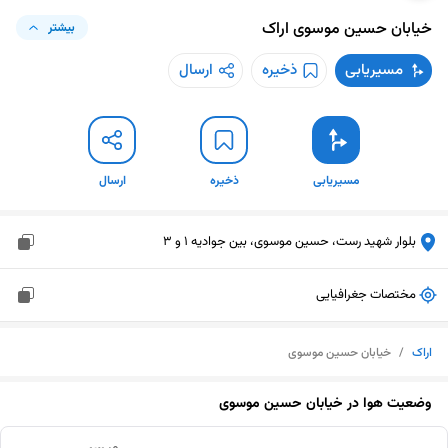
خیابان حسین موسوی
اراک
بیشتر
مسیریابی
ذخیره
ارسال
مسیریابی
ذخیره
ارسال
بلوار شهید رست، حسین موسوی، بین جوادیه 1 و 3
مختصات جغرافیایی
اراک
/
خیابان حسین موسوی
وضعیت هوا در
خیابان حسین موسوی