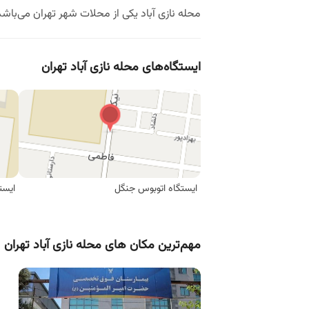
محله نازی آباد یکی از محلات شهر تهران می‌با
ایستگاه‌های محله نازی آباد تهران
ایستگاه اتوبوس جنگل
ایست
مهم‌ترین مکان های محله نازی آباد تهران