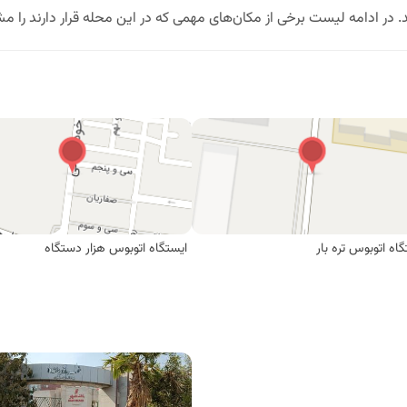
شد. در ادامه لیست برخی از مکان‌های مهمی که در این محله قرار دارن
گاه اتوبوس تره بار
ایستگاه اتوبوس هزار دستگاه