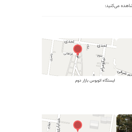
د را مشاهده می‌کنید:
ایستگاه اتوبوس بازار دوم
ایستگاه اتوبوس میدان 