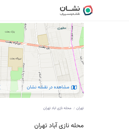
مشاهده در نقشه نشان
تهران
محله نازی آباد تهران
/
محله نازی آباد تهران